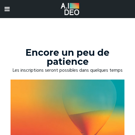
Encore un peu de
patience
Les inscriptions seront possibles dans quelques temps